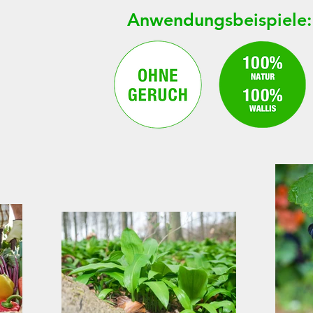
Anwendungsbeispiele: