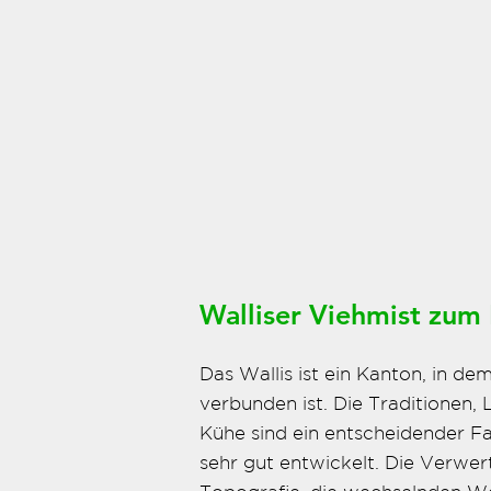
Walliser Viehmist zum
Das Wallis ist ein Kanton, in d
verbunden ist. Die Traditionen,
Kühe sind ein entscheidender Fak
sehr gut entwickelt. Die Verwer