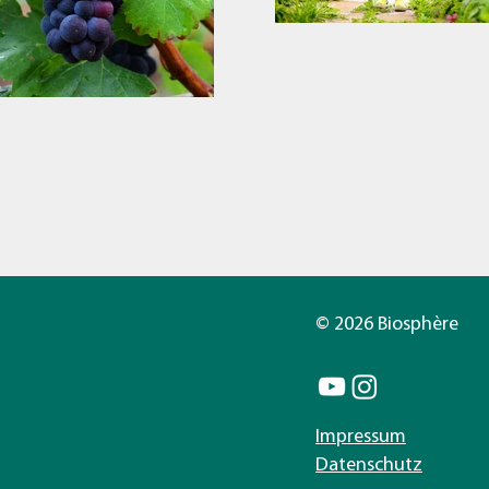
© 2026 Biosphère
Impressum
Datenschutz