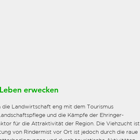
 Leben erwecken
em die Landwirtschaft eng mit dem Tourismus
 Landschaftspflege und die Kämpfe der Ehringer-
tor für die Attraktivität der Region. Die Viehzucht ist
tung von Rindermist vor Ort ist jedoch durch die raue