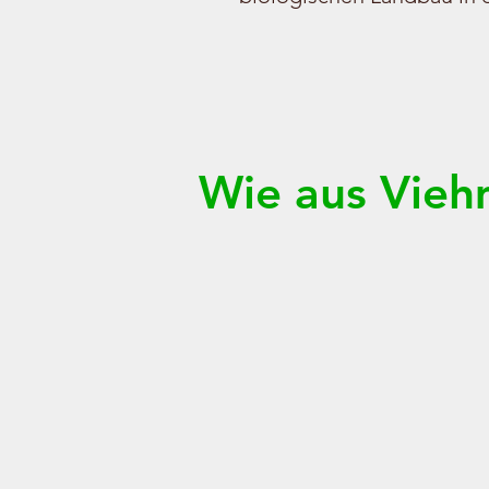
Wie aus Vieh