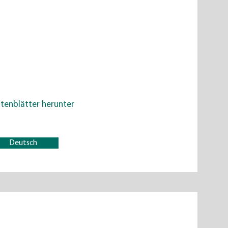
tenblätter herunter
Deutsch