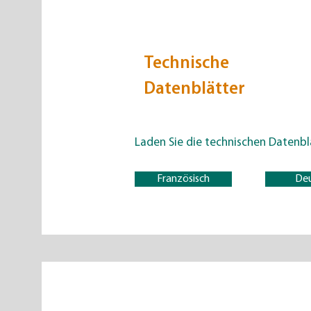
Technische
Datenblätter
Laden Sie die
technischen Datenbl
Französisch
De