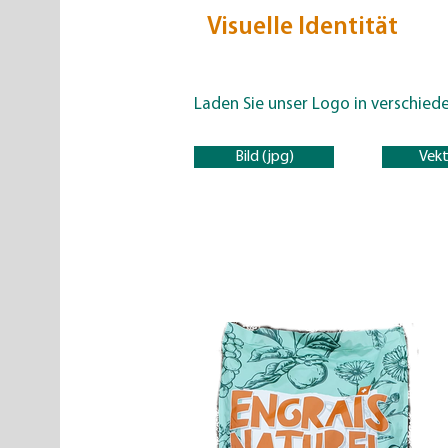
Visuelle Identität
Laden Sie unser Logo in verschied
Bild (jpg)
Vekt